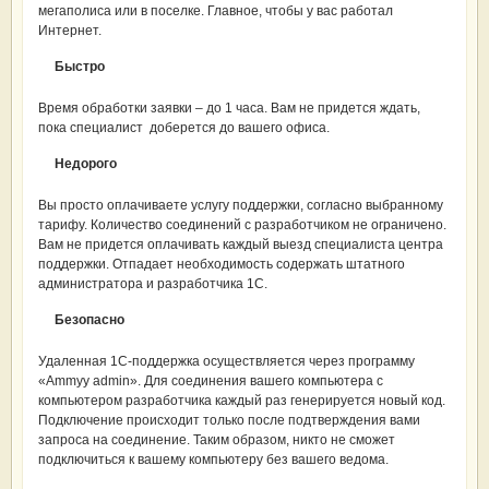
мегаполиса или в поселке. Главное, чтобы у вас работал
Интернет.
Быстро
Время обработки заявки – до 1 часа. Вам не придется ждать,
пока специалист доберется до вашего офиса.
Недорого
Вы просто оплачиваете услугу поддержки, согласно выбранному
тарифу. Количество соединений с разработчиком не ограничено.
Вам не придется оплачивать каждый выезд специалиста центра
поддержки. Отпадает необходимость содержать штатного
администратора и разработчика 1С.
Безопасно
Удаленная 1С-поддержка осуществляется через программу
«Ammyy admin». Для соединения вашего компьютера с
компьютером разработчика каждый раз генерируется новый код.
Подключение происходит только после подтверждения вами
запроса на соединение. Таким образом, никто не сможет
подключиться к вашему компьютеру без вашего ведома.