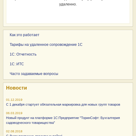
удаленно.
Как это работает
Тарифы на удаленное сопровождение 1С
1С: Отчетность
1С: ИТС
Часто задаваемые вопросы
Новости
01.12.2019
С 1 декабря стартует обязательная маркировка для новых групп товаров
06.03.2019
Новый продукт на платформе 1С:Предприятие "ТоринСофт: Бухгалтерия
садоводческого товарищества"
02.08.2018