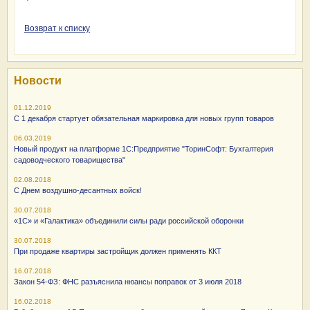
Возврат к списку
Новости
01.12.2019
С 1 декабря стартует обязательная маркировка для новых групп товаров
06.03.2019
Новый продукт на платформе 1С:Предприятие "ТоринСофт: Бухгалтерия
садоводческого товарищества"
02.08.2018
С Днем воздушно-десантных войск!
30.07.2018
«1С» и «Галактика» объединили силы ради российской оборонки
30.07.2018
При продаже квартиры застройщик должен применять ККТ
16.07.2018
Закон 54-ФЗ: ФНС разъяснила нюансы поправок от 3 июля 2018
16.02.2018