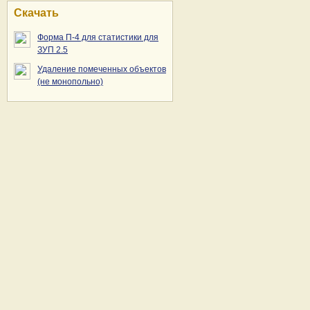
Скачать
Форма П-4 для статистики для
ЗУП 2.5
Удаление помеченных объектов
(не монопольно)