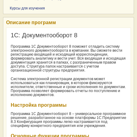
Курсы для изучения
Описание программ
1С: Документооборот 8
Программа 1С Документооборот 8 поможет отладить систему
электронного документооборота в компании. Вы сможете вести
регистрацию входящей и исходящей корреспонденции,
формировать аналитику и вести учет.
Вся входящая и исходящая
документация хранится в папках, с разграниченным правом
доступа. Структура папок настраивается с учетом
организационной структуры предприятия.
Система электронной регистрации документов может
использоваться как планировщик, в котором фиксируются
исполнители, ответственные и сроки исполнения по документам.
Программа позволяет формировать отчеты по поступлению и
исполнению документов.
Настройка программы
Программа 1С Документооборот 8 – универсальное программное
решение, разработанное на основе платформы 1С:Предприятие
8.3 Конфигурация программы легко настраивается под
специфику конкретного предприятия или учреждения.
Основные функции программы