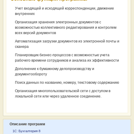
Учет входящей и исходящей корреспонденции, движение
внутренних
Организация хранения электронных документов с
возможностью коллективного редактирования и контролем
всех версий документов
Автоматизация загрузки документов из электронной почты и
сканера
Планировщик бизнес-процессов с возможностью учета
рабочего времени сотрудников и анализа их эффективности
Дополнение к бумажному делопроизводству и
документообороту
Поиск данных по названию, номеру, текстовому содержанию
Организация многопользовательской сети с доступом в
локальной сети или через удаленное соединение.
Описание программ
1С: Бухгалтерия 8