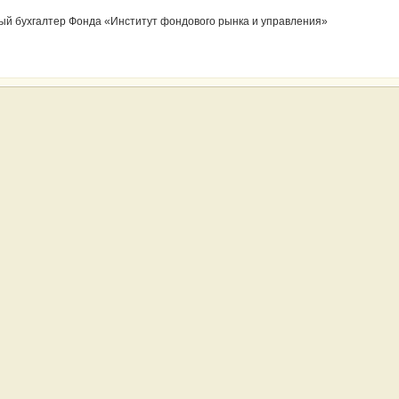
ый бухгалтер Фонда «Институт фондового рынка и управления»